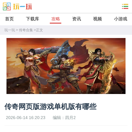
首页
下载库
攻略
资讯
视频
小游戏
玩一玩
>
传奇合集
>
正文
传奇网页版游戏单机版有哪些
2026-06-14 16:20:23
编辑：四月2