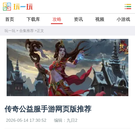
首页
下载库
攻略
资讯
视频
小游戏
玩一玩
>
合集推荐
>
正文
传奇公益服手游网页版推荐
2026-05-14 17:30:52
编辑：九日2