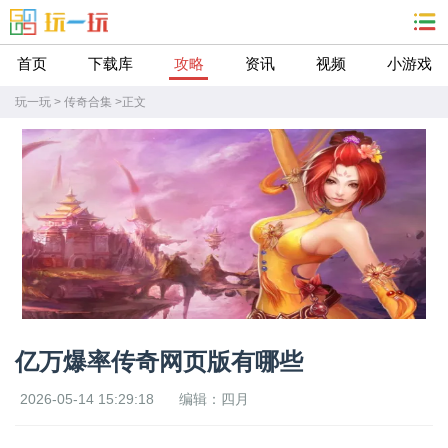
首页
下载库
攻略
资讯
视频
小游戏
玩一玩
>
传奇合集
>
正文
亿万爆率传奇网页版有哪些
2026-05-14 15:29:18
编辑：四月