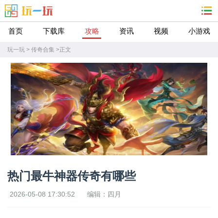
首页
下载库
攻略
资讯
视频
小游戏
玩一玩
>
传奇合集
>
正文
热门最牛神器传奇有哪些
2026-05-08 17:30:52
编辑：四月