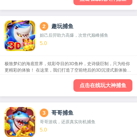
2
趣玩捕鱼
妲己后羿助力高爆，次世代巅峰捕鱼
5.0
极致梦幻的海底世界，炫彩夺目的3D鱼种，史诗级巨制，只为给你
更精彩的体验！ 在这里，我们打造了空前绝后的3D沉浸式新体验，
只为给您营造一场视听盛宴！赶快点击下载，进入海底盛宴，享受
满屏爆金！
点击在线玩大神捕鱼
3
哥哥捕鱼
哥哥游戏，还原真实街机捕鱼
5.0