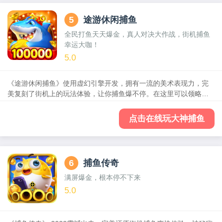
5
途游休闲捕鱼
全民打鱼天天爆金，真人对决大作战，街机捕鱼
幸运大咖！
5.0
《途游休闲捕鱼》使用虚幻引擎开发，拥有一流的美术表现力，完
美复刻了街机上的玩法体验，让你捕鱼爆不停。在这里可以领略从
浅滩到深海的各种奇幻场景，捕获真实到幻想的各种珍奇生物，带
给你无比震撼的视听盛宴。
点击在线玩大神捕鱼
6
捕鱼传奇
满屏爆金，根本停不下来
5.0