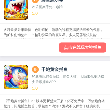
欢乐畅爽千炮3D捕鱼
5.0
各种鱼类外形独特，色彩鲜艳，游动的过程充满灵活可爱的气息，
为船长们铺垫出一个精彩纷呈的海底世界。多人同屏酷炫技能，带
给您全新的捕鱼体验。精美的画面，超高命中率，让你享受万炮齐
发奢华盛宴，疯狂万炮当土豪！
点击在线玩大神捕鱼
9
千炮黄金捕鱼
经典电玩捕鱼游戏，捕鱼大师、大咖带你集结指
尖乐乐捕鱼APP
5.0
《千炮黄金捕鱼》2.1版本更新盛大开启！亿万免费拿，万倍炮台轻
松打，问鼎捕鱼榜首，承包整个海洋！游戏不仅保留了经典街机玩