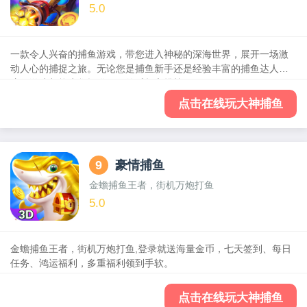
5.0
一款令人兴奋的捕鱼游戏，带您进入神秘的深海世界，展开一场激
动人心的捕捉之旅。无论您是捕鱼新手还是经验丰富的捕鱼达人，
这款游戏都能为您提供无尽的乐趣和挑战。
点击在线玩大神捕鱼
9
豪情捕鱼
金蟾捕鱼王者，街机万炮打鱼
5.0
金蟾捕鱼王者，街机万炮打鱼,登录就送海量金币，七天签到、每日
任务、鸿运福利，多重福利领到手软。
点击在线玩大神捕鱼