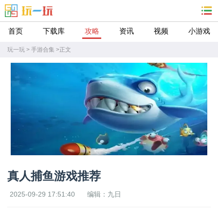
首页
下载库
攻略
资讯
视频
小游戏
玩一玩
>
手游合集
>
正文
真人捕鱼游戏推荐
2025-09-29 17:51:40
编辑：九日